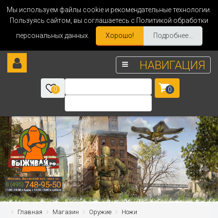
Мы используем файлы cookie и рекомендательные технологии.
Пользуясь сайтом, вы соглашаетесь с Политикой обработки
персональных данных.
Хорошо!
Подробнее...
НАВИГАЦИЯ
0
0
Главная
Магазин
Оружие
Ножи