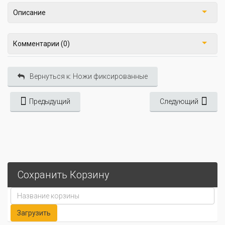
Описание
Комментарии (0)
Вернуться к: Ножи фиксированные
Предыдущий
Следующий
Сохранить Корзину