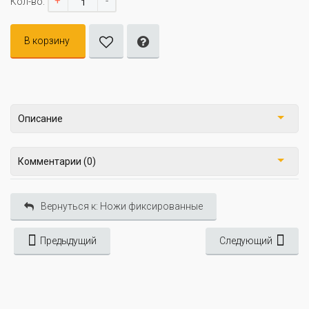
+
-
Кол-во:
В корзину
Описание
Комментарии (0)
Вернуться к: Ножи фиксированные
Предыдущий
Следующий