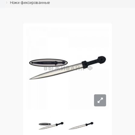
Ножи фиксированные