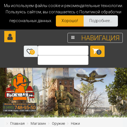
Мы используем файлы cookie и рекомендательные технологии.
Пользуясь сайтом, вы соглашаетесь с Политикой обработки
персональных данных.
Хорошо!
Подробнее...
НАВИГАЦИЯ
0
0
Главная
Магазин
Оружие
Ножи