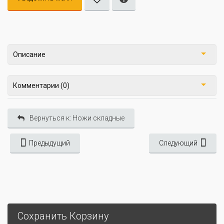
Описание
Комментарии (0)
Вернуться к: Ножи складные
Предыдущий
Следующий
Сохранить Корзину