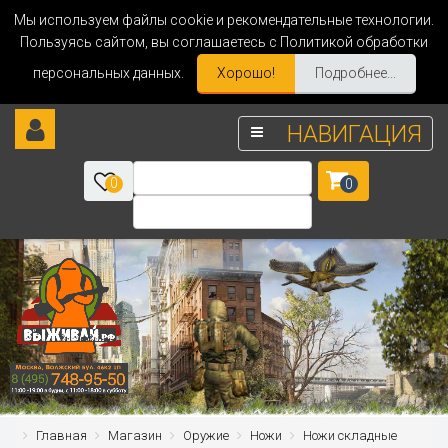
Мы используем файлы cookie и рекомендательные технологии.
Пользуясь сайтом, вы соглашаетесь с Политикой обработки
персональных данных.
Хорошо!
Подробнее...
НАВИГАЦИЯ
0
0
Главная
Магазин
Оружие
Ножи
Ножи складные