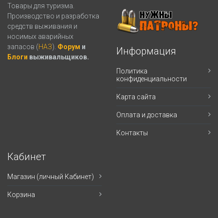
Товары для туризма.
Производство и разработка
средств выживания и
носимых аварийных
запасов (
НАЗ
).
Форум
и
Информация
Блоги
выживальщиков.
Политика
конфиденциальности
Карта сайта
Оплата и доставка
Контакты
Кабинет
Магазин (личный Кабинет)
Корзина