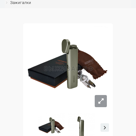
Зажигалки