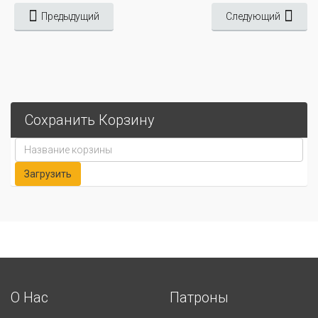
Предыдущий
Следующий
Сохранить Корзину
О Нас
Патроны