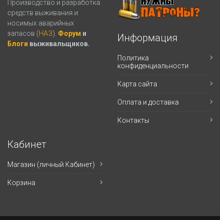
Производство и разработка
средств выживания и
носимых аварийных
запасов (
НАЗ
).
Форум
и
Информация
Блоги
выживальщиков.
Политика
конфиденциальности
Карта сайта
Оплата и доставка
Контакты
Кабинет
Магазин (личный Кабинет)
Корзина