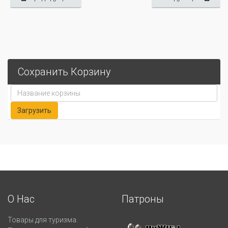
Сохранить Корзину
О Нас
Патроны
Товары для туризма.