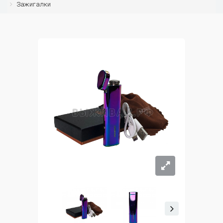
Зажигалки