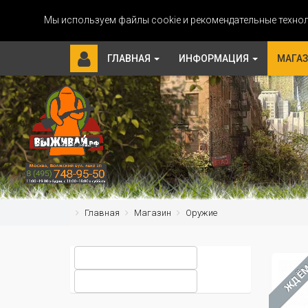
Мы используем файлы cookie и рекомендательные технол
ГЛАВНАЯ
ИНФОРМАЦИЯ
МАГА
Главная
Магазин
Оружие
ЖДЁ