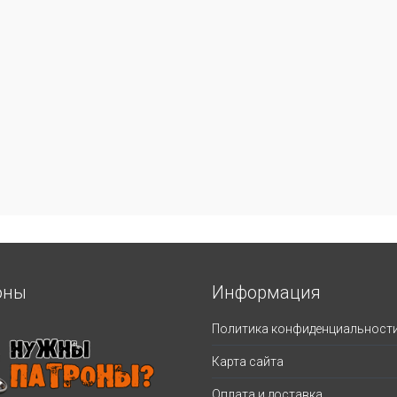
оны
Информация
Политика конфиденциальност
Карта сайта
Оплата и доставка