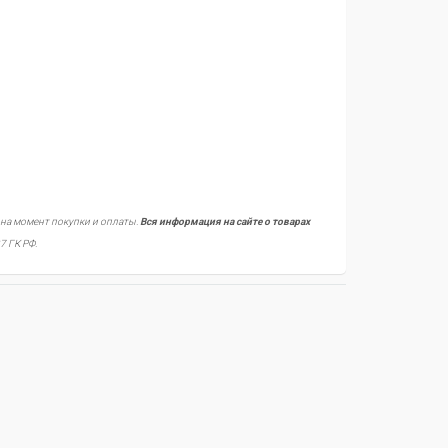
 на момент покупки и оплаты.
Вся информация на сайте о товарах
7 ГК РФ.