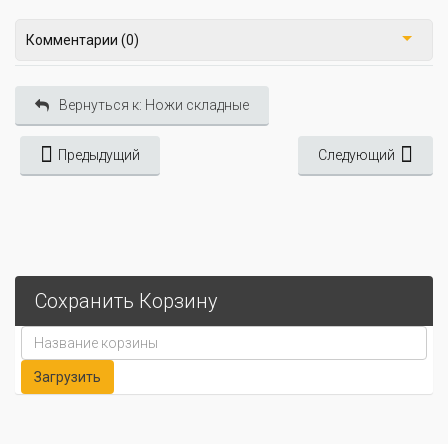
Комментарии (0)
Вернуться к: Ножи складные
Предыдущий
Следующий
Сохранить Корзину