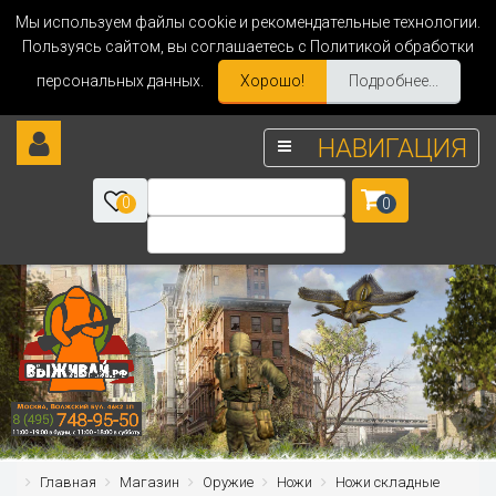
Мы используем файлы cookie и рекомендательные технологии.
Пользуясь сайтом, вы соглашаетесь с Политикой обработки
персональных данных.
Хорошо!
Подробнее...
НАВИГАЦИЯ
0
0
Главная
Магазин
Оружие
Ножи
Ножи складные