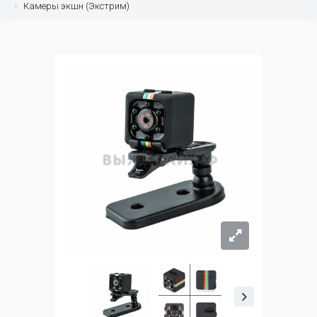
Камеры экшн (Экстрим)