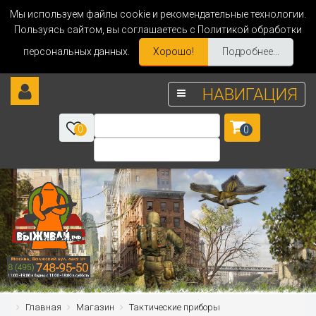
Мы используем файлы cookie и рекомендательные технологии.
Пользуясь сайтом, вы соглашаетесь с Политикой обработки
персональных данных.
Хорошо!
Подробнее...
НАВИГАЦИЯ
0
0
Главная
Магазин
Тактические приборы