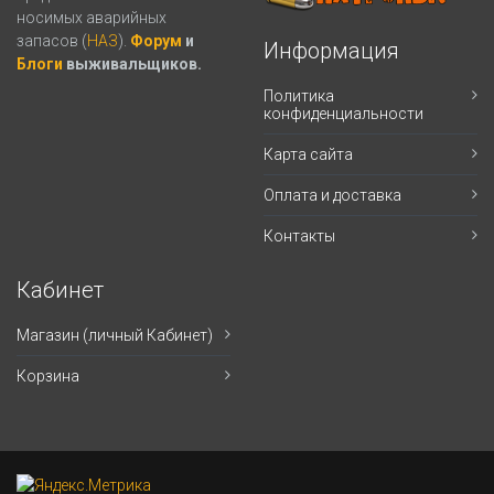
носимых аварийных
запасов (
НАЗ
).
Форум
и
Информация
Блоги
выживальщиков.
Политика
конфиденциальности
Карта сайта
Оплата и доставка
Контакты
Кабинет
Магазин (личный Кабинет)
Корзина