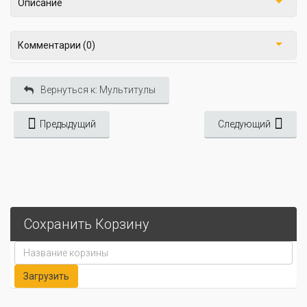
Описание
Комментарии (0)
Вернуться к: Мультитулы
Предыдущий
Следующий
Сохранить Корзину