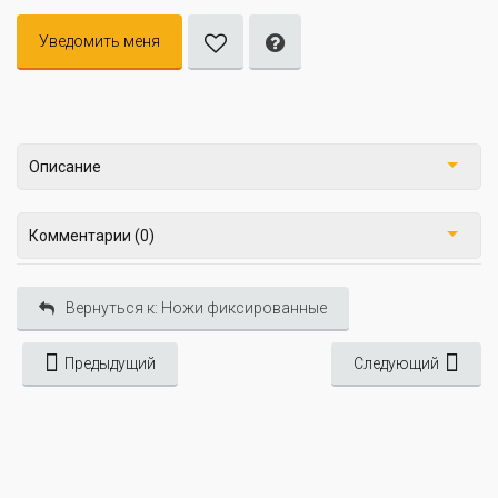
Уведомить меня
Описание
Комментарии (0)
Вернуться к: Ножи фиксированные
Предыдущий
Следующий