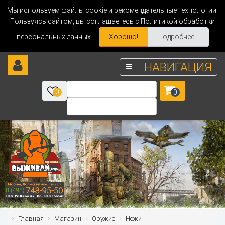
Мы используем файлы cookie и рекомендательные технологии.
Пользуясь сайтом, вы соглашаетесь с Политикой обработки
персональных данных.
Хорошо!
Подробнее...
НАВИГАЦИЯ
0
0
Главная
Магазин
Оружие
Ножи