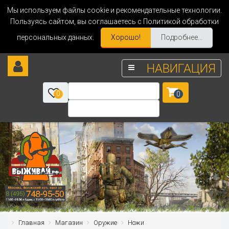
Мы используем файлы cookie и рекомендательные технологии.
Пользуясь сайтом, вы соглашаетесь с Политикой обработки
персональных данных.
Хорошо!
Подробнее...
НАВИГАЦИЯ
0
0
Главная
Магазин
Оружие
Ножи