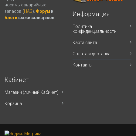
носимых аварийных
запасов (
НАЗ
).
Форум
и
Информация
Блоги
выживальщиков.
Политика
конфиденциальности
Карта сайта
Оплата и доставка
Контакты
Кабинет
Магазин (личный Кабинет)
Корзина