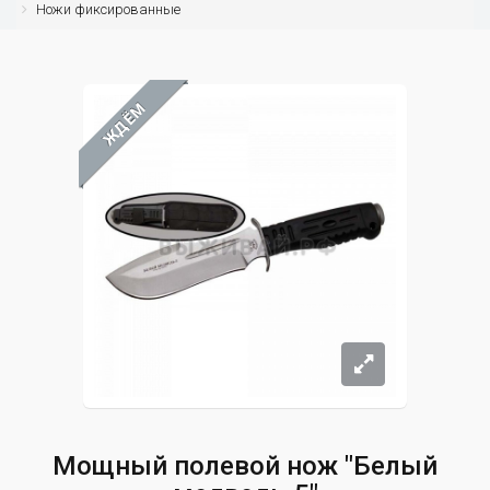
Ножи фиксированные
ЖДЁМ
Мощный полевой нож "Белый