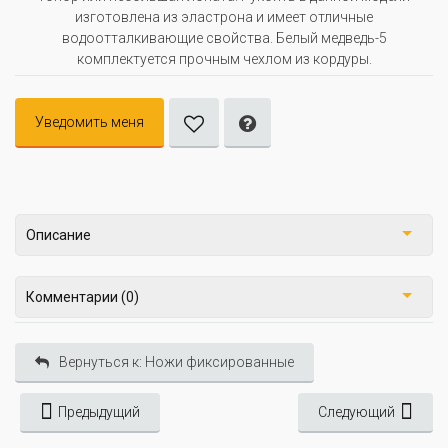
изготовлена из эластрона и имеет отличные
водоотталкивающие свойства. Белый медведь-5
комплектуется прочным чехлом из кордуры.
Уведомить меня
Описание
Комментарии (0)
Вернуться к: Ножи фиксированные
Предыдущий
Следующий