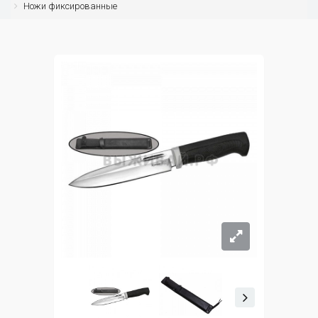
Ножи фиксированные