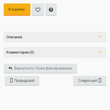
В корзину
Описание
Комментарии (0)
Вернуться к: Ножи фиксированные
Предыдущий
Следующий