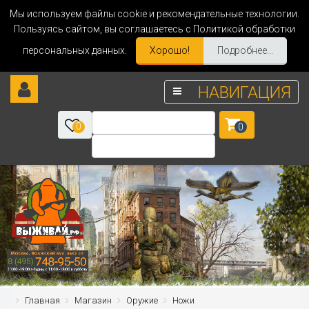
Мы используем файлы cookie и рекомендательные технологии.
Пользуясь сайтом, вы соглашаетесь с Политикой обработки
персональных данных.
Хорошо!
Подробнее...
НАВИГАЦИЯ
0
0
Главная
Магазин
Оружие
Ножи