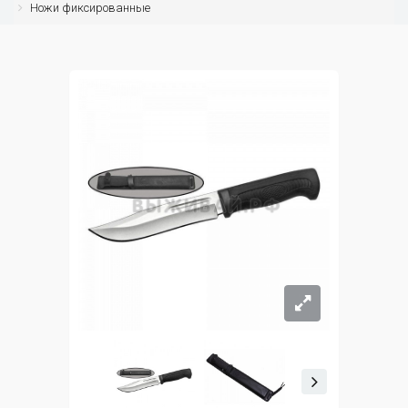
Ножи фиксированные