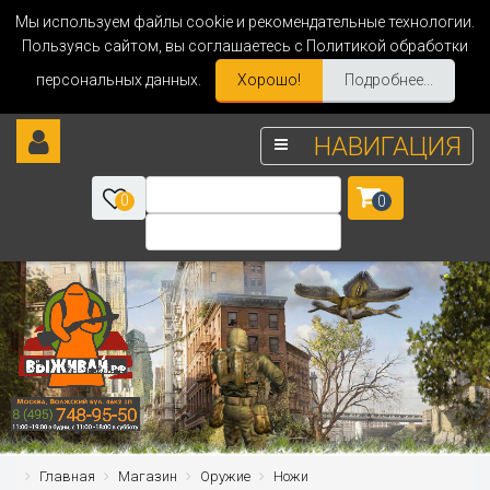
Мы используем файлы cookie и рекомендательные технологии.
Пользуясь сайтом, вы соглашаетесь с Политикой обработки
персональных данных.
Хорошо!
Подробнее...
НАВИГАЦИЯ
0
0
Главная
Магазин
Оружие
Ножи