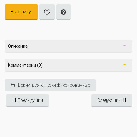
В корзину
Описание
Комментарии (0)
Вернуться к: Ножи фиксированные
Предыдущий
Следующий