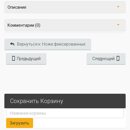
Описание
Комментарии (0)
Вернуться к: Ножи фиксированные
Предыдущий
Следующий
Сохранить Корзину