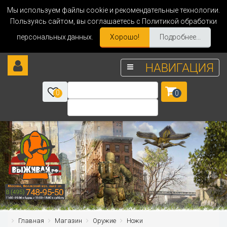
Мы используем файлы cookie и рекомендательные технологии.
Пользуясь сайтом, вы соглашаетесь с Политикой обработки
персональных данных.
Хорошо!
Подробнее...
НАВИГАЦИЯ
0
0
Главная
Магазин
Оружие
Ножи