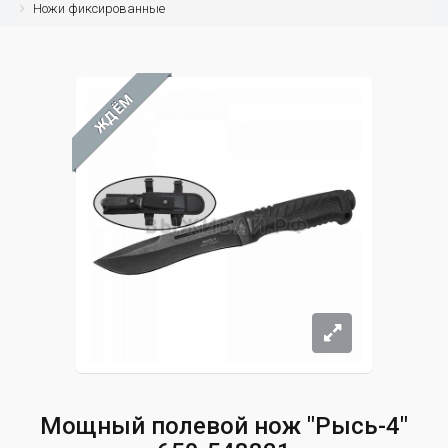
Ножи фиксированные
ЖДЁМ
Мощный полевой нож "Рысь-4"