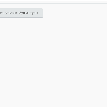
ернуться к: Мультитулы