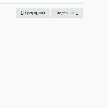
Предыдущий
Следующий