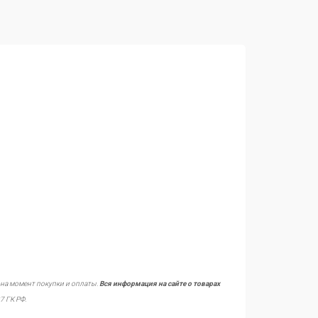
 на момент покупки и оплаты.
Вся информация на сайте о товарах
7 ГК РФ.