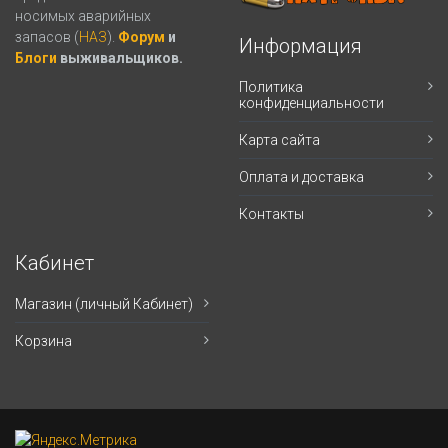
носимых аварийных
запасов (
НАЗ
).
Форум
и
Информация
Блоги
выживальщиков.
Политика
конфиденциальности
Карта сайта
Оплата и доставка
Контакты
Кабинет
Магазин (личный Кабинет)
Корзина