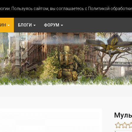
огии. Пользуясь сайтом, вы соглашаетесь с Политикой обработк
ЗИН
БЛОГИ
ФОРУМ
Муль