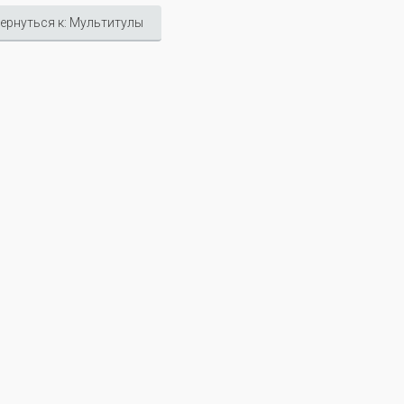
ернуться к: Мультитулы