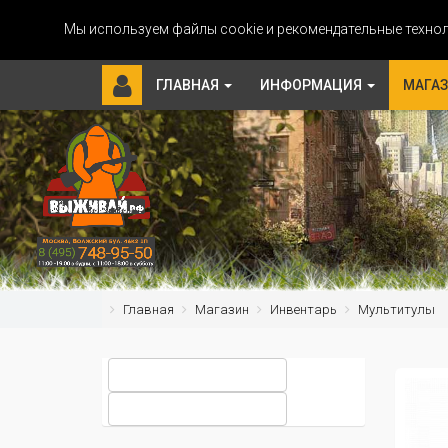
Мы используем файлы cookie и рекомендательные технол
ГЛАВНАЯ
ИНФОРМАЦИЯ
МАГА
Главная
Магазин
Инвентарь
Мультитулы