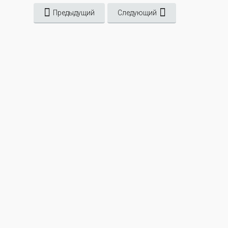
Предыдущий
Следующий