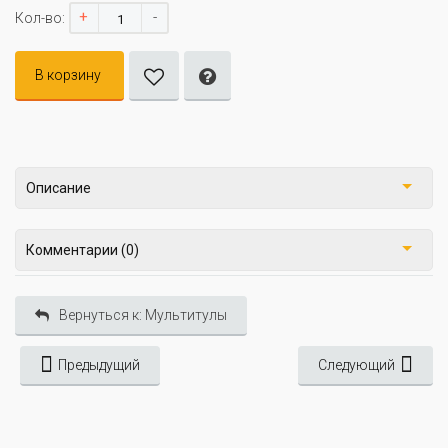
+
-
Кол-во:
В корзину
Описание
Комментарии (0)
Вернуться к: Мультитулы
Предыдущий
Следующий