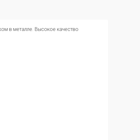
ом в металле. Высокое качество