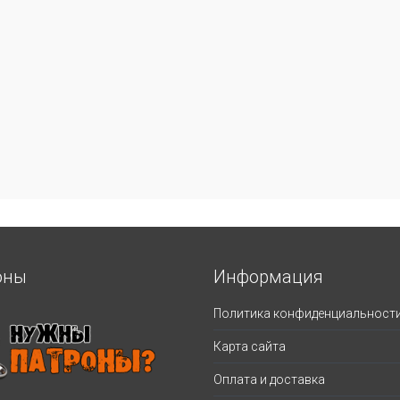
оны
Информация
Политика конфиденциальност
Карта сайта
Оплата и доставка