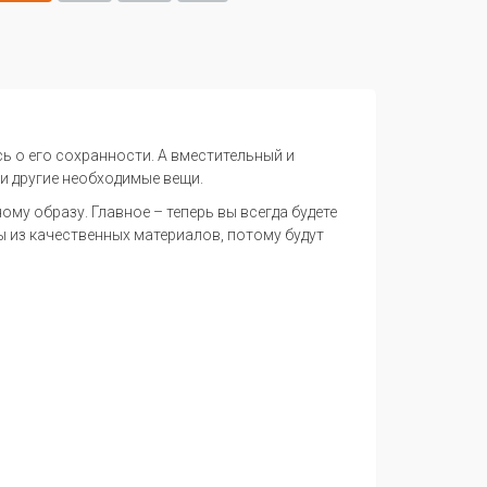
ь о его сохранности. А вместительный и
и другие необходимые вещи.
ому образу. Главное – теперь вы всегда будете
ы из качественных материалов, потому будут