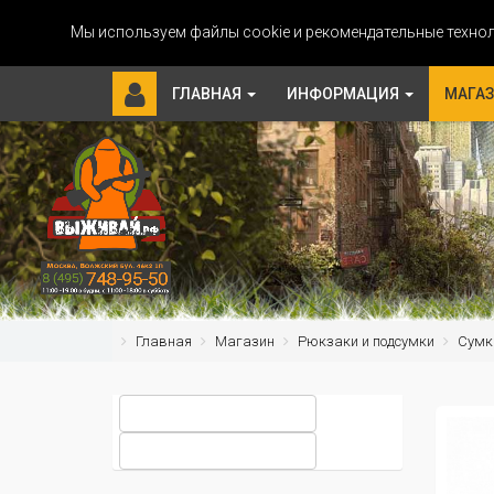
Мы используем файлы cookie и рекомендательные технол
ГЛАВНАЯ
ИНФОРМАЦИЯ
МАГА
Главная
Магазин
Рюкзаки и подсумки
Сумк