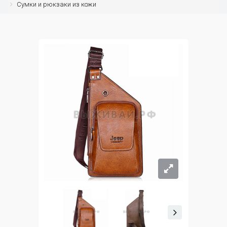
Сумки и рюкзаки из кожи