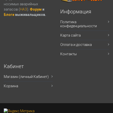
носимых аварийных
запасов (
НАЗ
).
Форум
и
Информация
Блоги
выживальщиков.
Политика
конфиденциальности
Карта сайта
Оплата и доставка
Контакты
Кабинет
Магазин (личный Кабинет)
Корзина