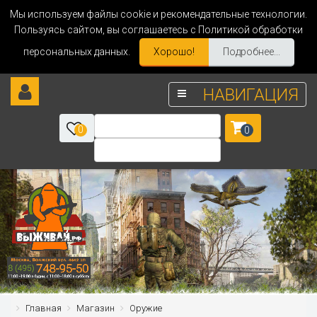
Мы используем файлы cookie и рекомендательные технологии.
Пользуясь сайтом, вы соглашаетесь с Политикой обработки
персональных данных.
Хорошо!
Подробнее...
НАВИГАЦИЯ
0
0
Главная
Магазин
Оружие