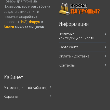
Товары для туризма.
Производство и разработка
средств выживания и
носимых аварийных
запасов (
НАЗ
).
Форум
и
Информация
Блоги
выживальщиков.
Политика
конфиденциальности
Карта сайта
Оплата и доставка
Контакты
Кабинет
Магазин (личный Кабинет)
Корзина