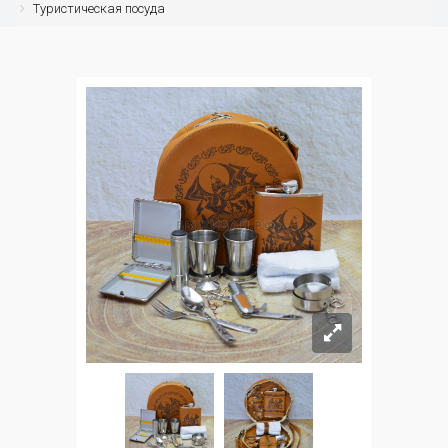
Туристическая посуда