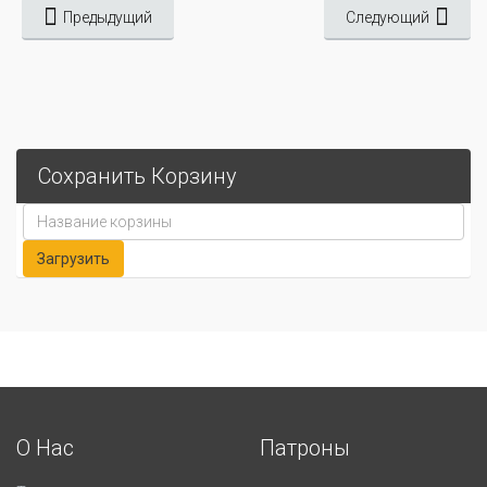
Предыдущий
Следующий
Сохранить Корзину
О Нас
Патроны