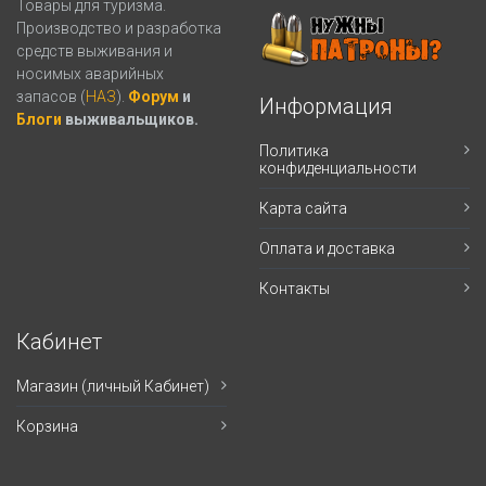
Товары для туризма.
Производство и разработка
средств выживания и
носимых аварийных
запасов (
НАЗ
).
Форум
и
Информация
Блоги
выживальщиков.
Политика
конфиденциальности
Карта сайта
Оплата и доставка
Контакты
Кабинет
Магазин (личный Кабинет)
Корзина