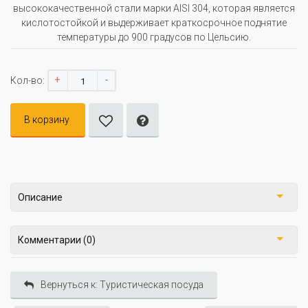
высококачественной стали марки AISI 304, которая является
кислотостойкой и выдерживает краткосрочное поднятие
температуры до 900 градусов по Цельсию.
+
-
Кол-во:
В корзину
Описание
Комментарии (0)
Вернуться к: Туристическая посуда