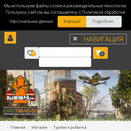
Мы используем файлы cookie и рекомендательные технологии.
Пользуясь сайтом, вы соглашаетесь с Политикой обработки
персональных данных.
Хорошо!
Подробнее...
НАВИГАЦИЯ
0
0
Главная
Магазин
Туризм и рыбалка