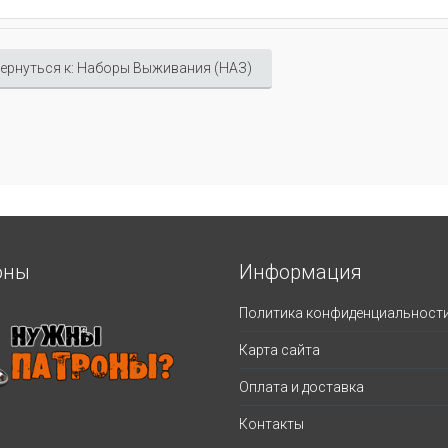
ернуться к: Наборы Выживания (НАЗ)
оны
Информация
Политика конфиденциальност
Карта сайта
Оплата и доставка
Контакты