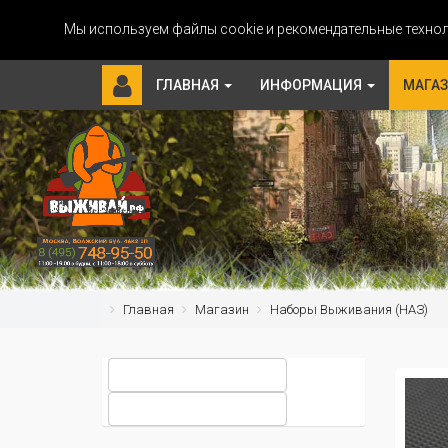
Мы используем файлы cookie и рекомендательные технол
ГЛАВНАЯ
ИНФОРМАЦИЯ
МАГА
Главная
Магазин
Наборы Выживания (НАЗ)