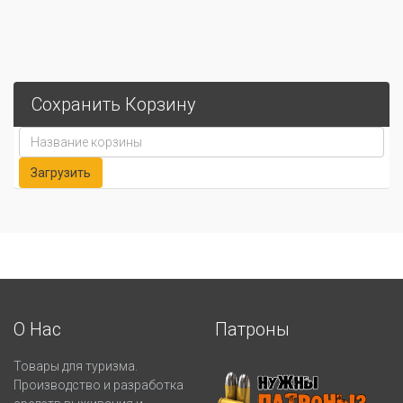
Сохранить Корзину
О Нас
Патроны
Товары для туризма.
Производство и разработка