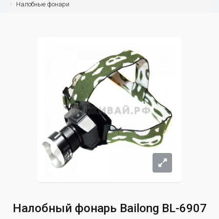
Налобные фонари
Налобный фонарь Bailong BL-6907