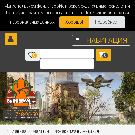
Мы используем файлы cookie и рекомендательные технологии.
Пользуясь сайтом, вы соглашаетесь с Политикой обработки
персональных данных.
Хорошо!
Подробнее...
НАВИГАЦИЯ
0
0
Главная
Магазин
Фонари для выживания