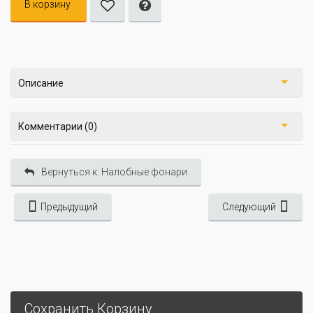
В корзину
Описание
Комментарии (0)
Вернуться к: Налобные фонари
Предыдущий
Следующий
Сохранить Корзину