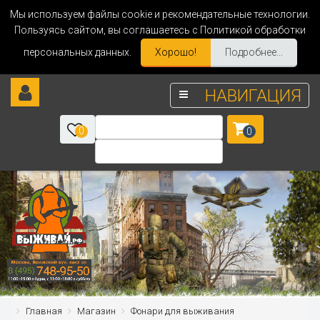
Мы используем файлы cookie и рекомендательные технологии.
Пользуясь сайтом, вы соглашаетесь с Политикой обработки
персональных данных.
Хорошо!
Подробнее...
НАВИГАЦИЯ
0
0
Главная
Магазин
Фонари для выживания