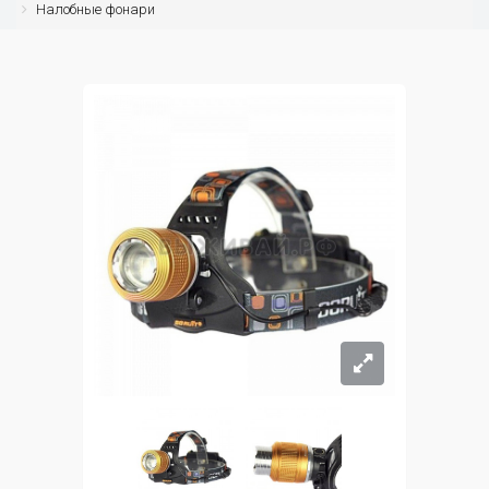
Налобные фонари