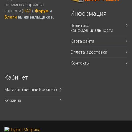
носимых аварийных
запасов (
НАЗ
).
Форум
и
Информация
Блоги
выживальщиков.
Политика
конфиденциальности
Карта сайта
Оплата и доставка
Контакты
Кабинет
Магазин (личный Кабинет)
Корзина