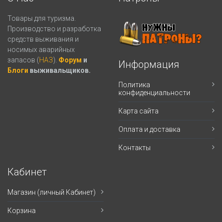
Товары для туризма.
Производство и разработка
средств выживания и
носимых аварийных
запасов (
НАЗ
).
Форум
и
Информация
Блоги
выживальщиков.
Политика
конфиденциальности
Карта сайта
Оплата и доставка
Контакты
Кабинет
Магазин (личный Кабинет)
Корзина