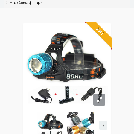
Налобные фонари
ХИТ