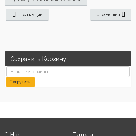
Предыдущий
Следующий
Сохранить Корзину
О Нас
Патроны