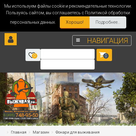
Мы используем файлы cookie и рекомендательные технологии.
Пользуясь сайтом, вы соглашаетесь с Политикой обработки
персональных данных.
Хорошо!
Подробнее...
НАВИГАЦИЯ
0
0
Главная
Магазин
Фонари для выживания