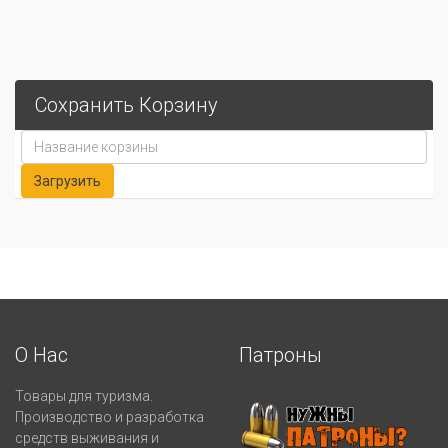
Сохранить Корзину
О Нас
Патроны
Товары для туризма.
Производство и разработка
средств выживания и