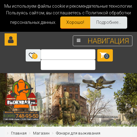
Мы используем файлы cookie и рекомендательные технологии.
Пользуясь сайтом, вы соглашаетесь с Политикой обработки
персональных данных.
Хорошо!
Подробнее...
НАВИГАЦИЯ
0
0
Главная
Магазин
Фонари для выживания