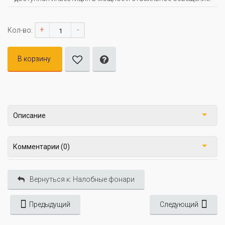
+
-
Кол-во:
В корзину
Описание
Комментарии (0)
Вернуться к: Налобные фонари
Предыдущий
Следующий