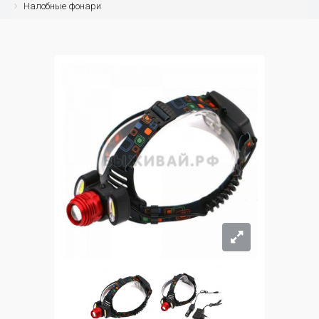
Налобные фонари