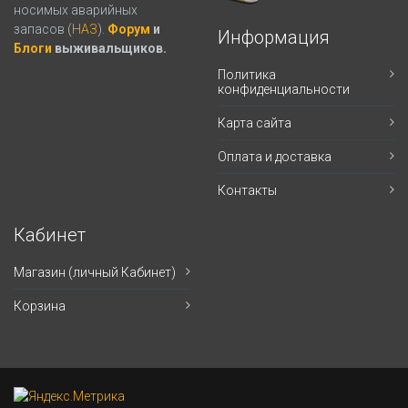
носимых аварийных
запасов (
НАЗ
).
Форум
и
Информация
Блоги
выживальщиков.
Политика
конфиденциальности
Карта сайта
Оплата и доставка
Контакты
Кабинет
Магазин (личный Кабинет)
Корзина