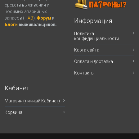
средств выживания и
носимых аварийных
запасов (
НАЗ
).
Форум
и
Информация
Блоги
выживальщиков.
Политика
конфиденциальности
Карта сайта
Оплата и доставка
Контакты
Кабинет
Магазин (личный Кабинет)
Корзина