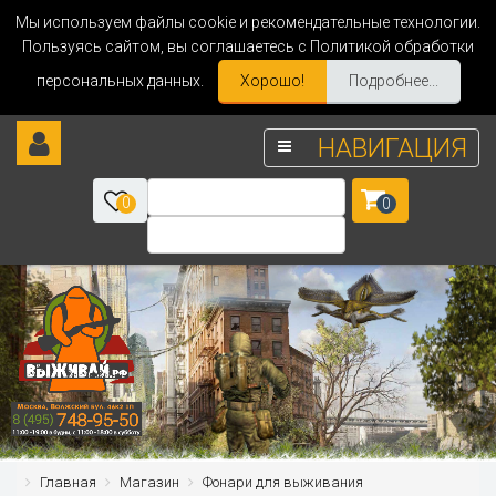
Мы используем файлы cookie и рекомендательные технологии.
Пользуясь сайтом, вы соглашаетесь с Политикой обработки
персональных данных.
Хорошо!
Подробнее...
НАВИГАЦИЯ
0
0
Главная
Магазин
Фонари для выживания