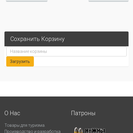
Сохранить Корзину
О Нас
Патроны
Товары для туризма.
Производство и разработка