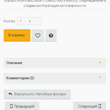
обработкой и высокой стойкостью к износу, повреждениям и
следам эксплуатации на поверхности.
+
-
Кол-во:
В корзину
Описание
Комментарии (0)
Вернуться к: Налобные фонари
Предыдущий
Следующий