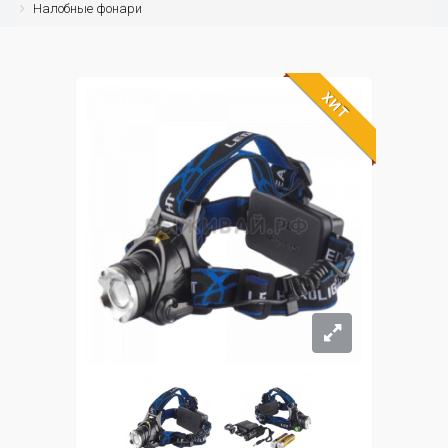
Налобные фонари
ХИТ