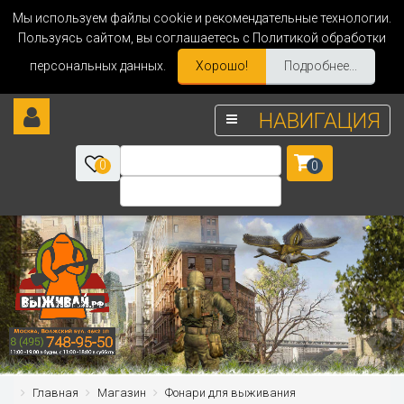
Мы используем файлы cookie и рекомендательные технологии.
Пользуясь сайтом, вы соглашаетесь с Политикой обработки
персональных данных.
Хорошо!
Подробнее...
НАВИГАЦИЯ
0
0
Главная
Магазин
Фонари для выживания