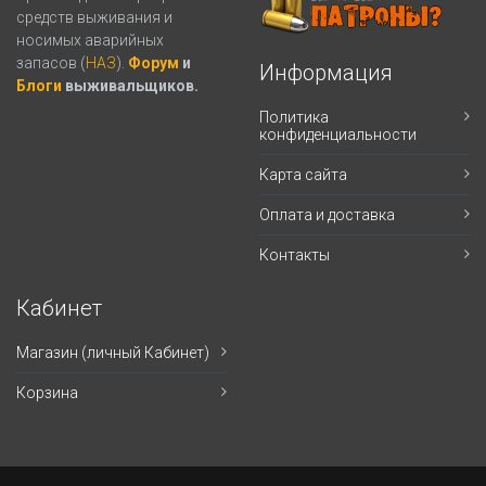
средств выживания и
носимых аварийных
запасов (
НАЗ
).
Форум
и
Информация
Блоги
выживальщиков.
Политика
конфиденциальности
Карта сайта
Оплата и доставка
Контакты
Кабинет
Магазин (личный Кабинет)
Корзина