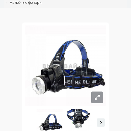
Налобные фонари