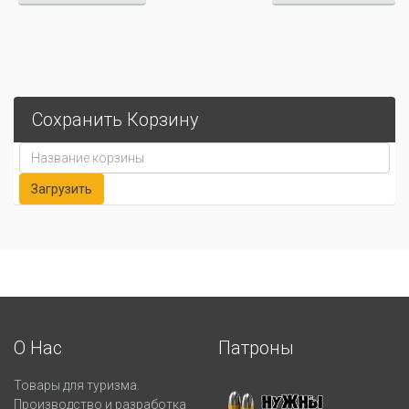
Сохранить Корзину
О Нас
Патроны
Товары для туризма.
Производство и разработка