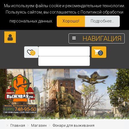
Мы используем файлы cookie и рекомендательные технологии.
Пользуясь сайтом, вы соглашаетесь с Политикой обработки
персональных данных.
Хорошо!
Подробнее...
НАВИГАЦИЯ
0
0
Главная
Магазин
Фонари для выживания