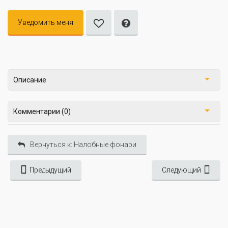
Уведомить меня
Описание
Комментарии (0)
Вернуться к: Налобные фонари
Предыдущий
Следующий