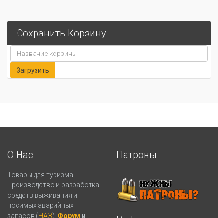
Сохранить Корзину
О Нас
Патроны
Товары для туризма.
Производство и разработка
средств выживания и
носимых аварийных
запасов (
НАЗ
).
Форум
и