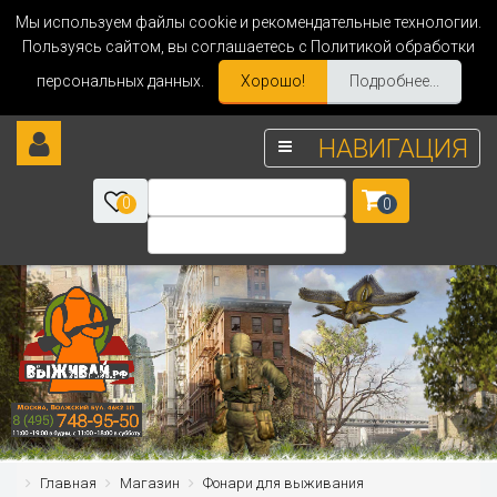
Мы используем файлы cookie и рекомендательные технологии.
Пользуясь сайтом, вы соглашаетесь с Политикой обработки
персональных данных.
Хорошо!
Подробнее...
НАВИГАЦИЯ
0
0
Главная
Магазин
Фонари для выживания