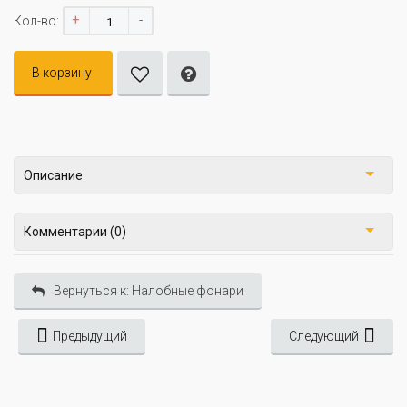
+
-
Кол-во:
В корзину
Описание
Комментарии (0)
Вернуться к: Налобные фонари
Предыдущий
Следующий