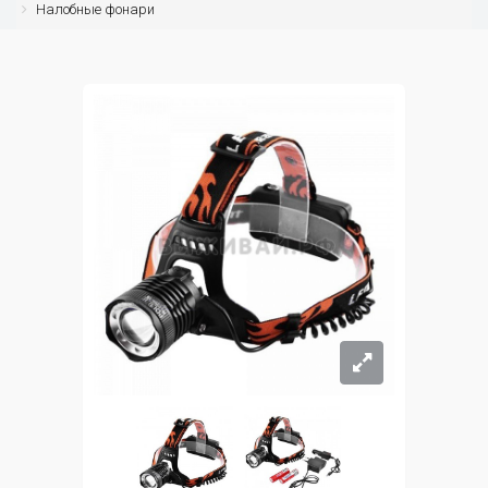
Налобные фонари