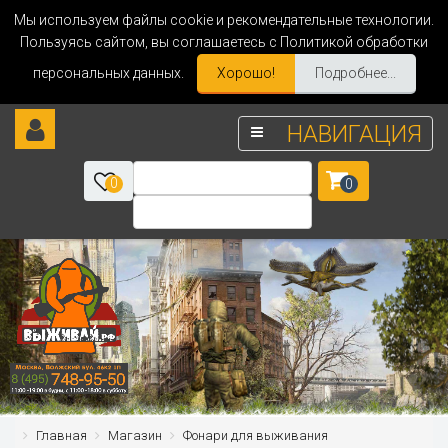
Мы используем файлы cookie и рекомендательные технологии.
Пользуясь сайтом, вы соглашаетесь с Политикой обработки
персональных данных.
Хорошо!
Подробнее...
НАВИГАЦИЯ
0
0
Главная
Магазин
Фонари для выживания