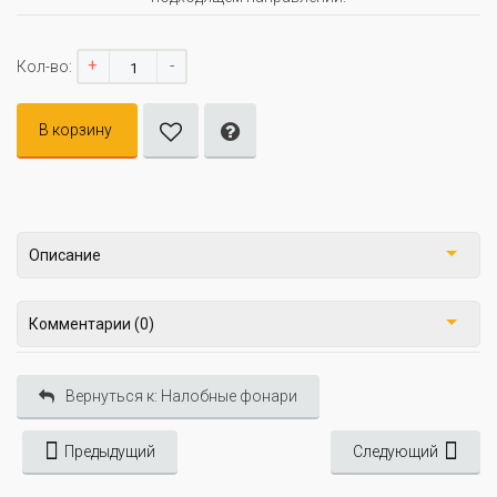
+
-
Кол-во:
В корзину
Описание
Комментарии (0)
Вернуться к: Налобные фонари
Предыдущий
Следующий