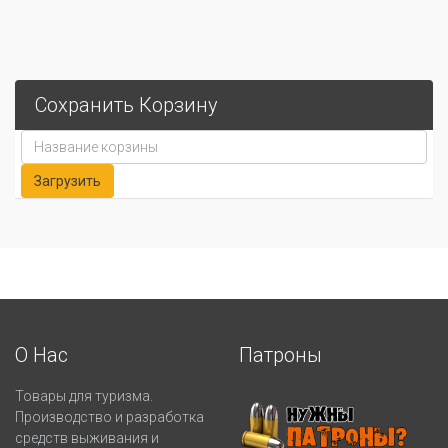
Сохранить Корзину
О Нас
Патроны
Товары для туризма.
Производство и разработка
средств выживания и