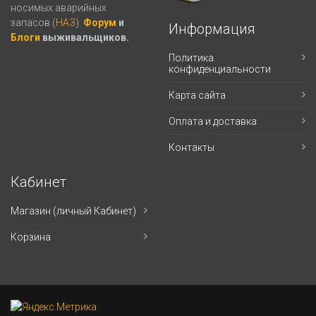
носимых аварийных
запасов (
НАЗ
).
Форум
и
Информация
Блоги
выживальщиков.
Политика
конфиденциальности
Карта сайта
Оплата и доставка
Контакты
Кабинет
Магазин (личный Кабинет)
Корзина