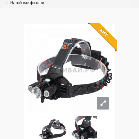
Налобные фонари
ХИТ