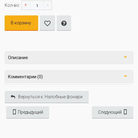
+
-
Кол-во:
В корзину
Описание
Комментарии (0)
Вернуться к: Налобные фонари
Предыдущий
Следующий