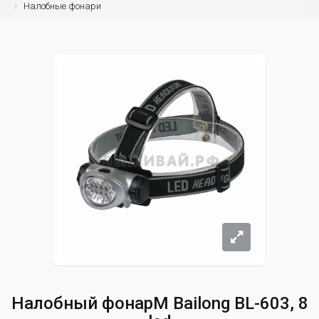
Налобные фонари
Налобный фонарM Bailong BL-603, 8