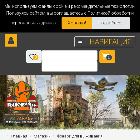
Мы используем файлы cookie и рекомендательные технологии.
Пользуясь сайтом, вы соглашаетесь с Политикой обработки
персональных данных.
Хорошо!
Подробнее...
НАВИГАЦИЯ
0
0
Главная
Магазин
Фонари для выживания