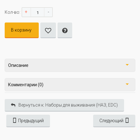
+
-
Кол-во:
В корзину
Описание
Комментарии (0)
Вернуться к: Наборы для выживания (НАЗ, EDC)
Предыдущий
Следующий