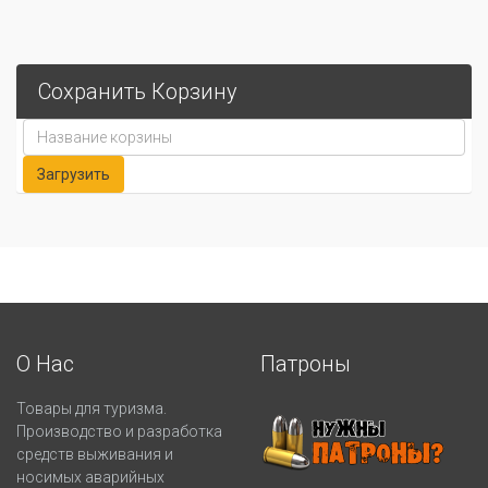
Сохранить Корзину
О Нас
Патроны
Товары для туризма.
Производство и разработка
средств выживания и
носимых аварийных