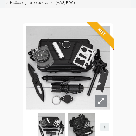
Наборы для выживания (НАЗ, EDC)
ХИТ