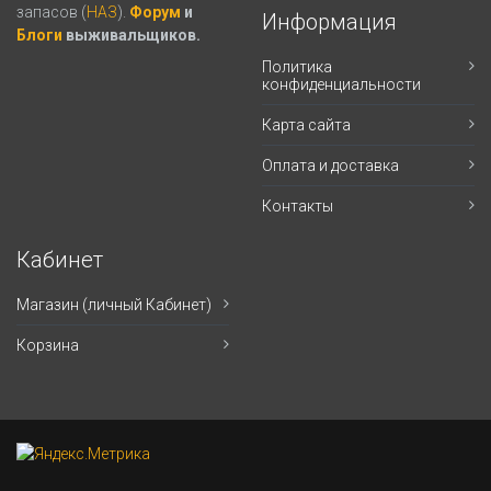
запасов (
НАЗ
).
Форум
и
Информация
Блоги
выживальщиков.
Политика
конфиденциальности
Карта сайта
Оплата и доставка
Контакты
Кабинет
Магазин (личный Кабинет)
Корзина