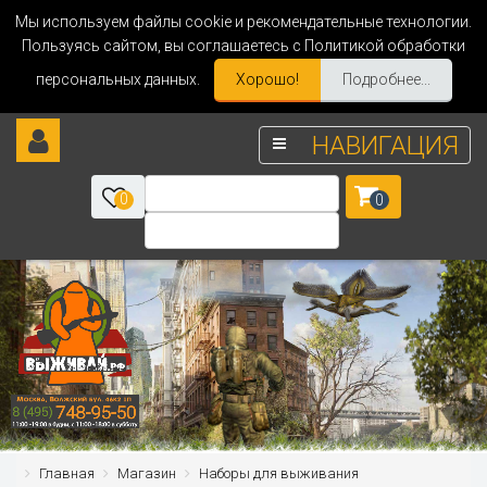
Мы используем файлы cookie и рекомендательные технологии.
Пользуясь сайтом, вы соглашаетесь с Политикой обработки
персональных данных.
Хорошо!
Подробнее...
НАВИГАЦИЯ
0
0
Главная
Магазин
Наборы для выживания