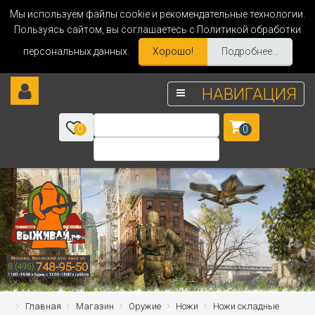
Мы используем файлы cookie и рекомендательные технологии.
Пользуясь сайтом, вы соглашаетесь с Политикой обработки
персональных данных.
Хорошо!
Подробнее...
НАВИГАЦИЯ
0
0
Главная
Магазин
Оружие
Ножи
Ножи складные