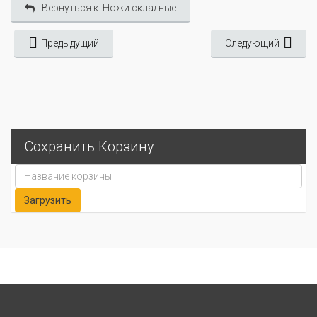
Вернуться к: Ножи складные
Предыдущий
Следующий
Сохранить Корзину