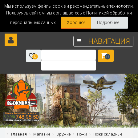
Мы используем файлы cookie и рекомендательные технологии.
Пользуясь сайтом, вы соглашаетесь с Политикой обработки
персональных данных.
Хорошо!
Подробнее...
НАВИГАЦИЯ
0
0
Главная
Магазин
Оружие
Ножи
Ножи складные