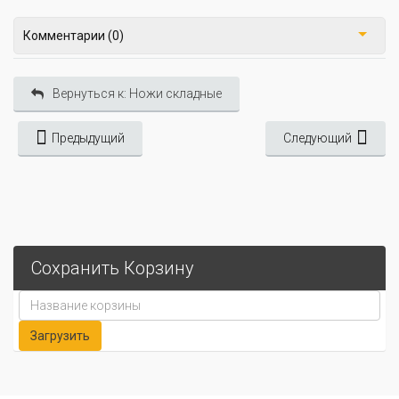
Комментарии (0)
Вернуться к: Ножи складные
Предыдущий
Следующий
Сохранить Корзину