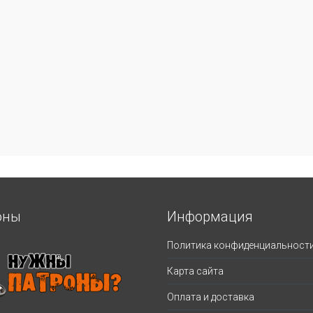
оны
Информация
Политика конфиденциальност
Карта сайта
Оплата и доставка