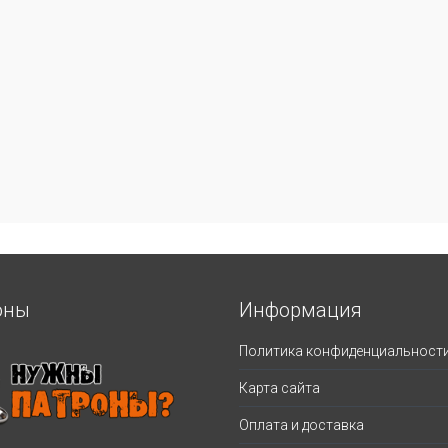
оны
Информация
Политика конфиденциальност
Карта сайта
Оплата и доставка