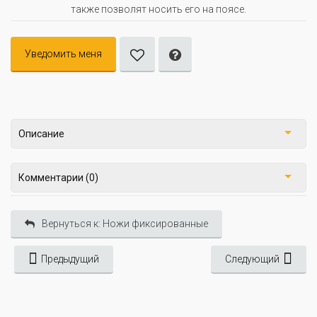
также позволят носить его на поясе.
Уведомить меня
Описание
Комментарии (0)
Вернуться к: Ножи фиксированные
Предыдущий
Следующий