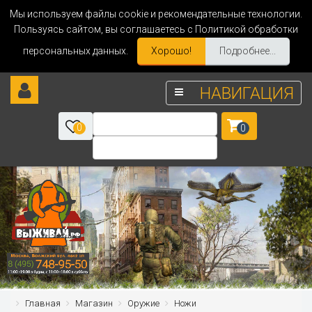
Мы используем файлы cookie и рекомендательные технологии.
Пользуясь сайтом, вы соглашаетесь с Политикой обработки
персональных данных.
Хорошо!
Подробнее...
НАВИГАЦИЯ
0
0
Главная
Магазин
Оружие
Ножи