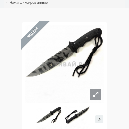
Ножи фиксированные
ЖДЁМ