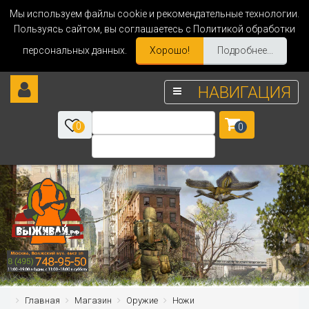
Мы используем файлы cookie и рекомендательные технологии.
Пользуясь сайтом, вы соглашаетесь с Политикой обработки
персональных данных.
Хорошо!
Подробнее...
НАВИГАЦИЯ
0
0
Главная
Магазин
Оружие
Ножи