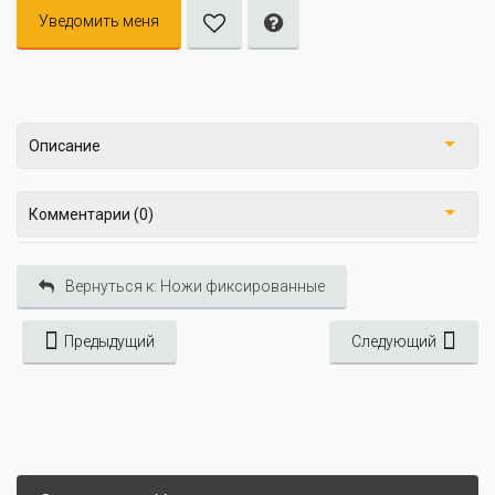
Уведомить меня
Описание
Комментарии (0)
Вернуться к: Ножи фиксированные
Предыдущий
Следующий