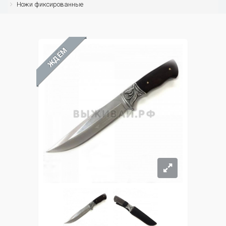
Ножи фиксированные
ЖДЁМ