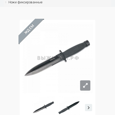
Ножи фиксированные
ЖДЁМ