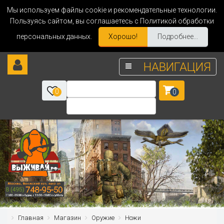
Мы используем файлы cookie и рекомендательные технологии.
Пользуясь сайтом, вы соглашаетесь с Политикой обработки
персональных данных.
Хорошо!
Подробнее...
НАВИГАЦИЯ
0
0
Главная
Магазин
Оружие
Ножи