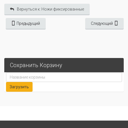
Вернуться к: Ножи фиксированные
Предыдущий
Следующий
Сохранить Корзину