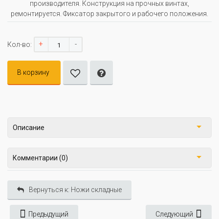
производителя. Конструкция на прочных винтах,
ремонтируется. Фиксатор закрытого и рабочего положения.
+
-
Кол-во:
В корзину
Описание
Комментарии (0)
Вернуться к: Ножи складные
Предыдущий
Следующий