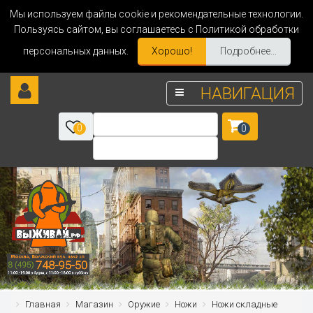
Мы используем файлы cookie и рекомендательные технологии.
Пользуясь сайтом, вы соглашаетесь с Политикой обработки
персональных данных.
Хорошо!
Подробнее...
НАВИГАЦИЯ
0
0
Главная
Магазин
Оружие
Ножи
Ножи складные