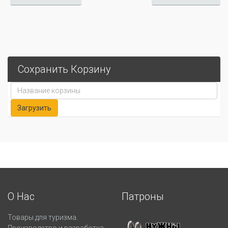
Сохранить Корзину
О Нас
Патроны
Товары для туризма.