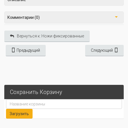
Комментарии (0)
Вернуться к: Ножи фиксированные
Предыдущий
Следующий
Сохранить Корзину