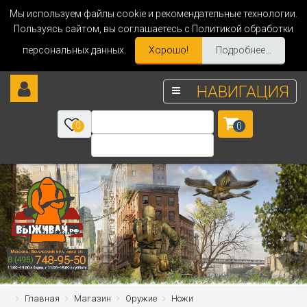
Мы используем файлы cookie и рекомендательные технологии.
Пользуясь сайтом, вы соглашаетесь с Политикой обработки
персональных данных.
Хорошо!
Подробнее...
НАВИГАЦИЯ
0
0
Главная
Магазин
Оружие
Ножи