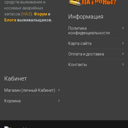
средств выживания и
носимых аварийных
запасов (
НАЗ
).
Форум
и
Информация
Блоги
выживальщиков.
Политика
конфиденциальности
Карта сайта
Оплата и доставка
Контакты
Кабинет
Магазин (личный Кабинет)
Корзина