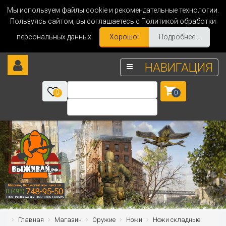
Мы используем файлы cookie и рекомендательные технологии.
Пользуясь сайтом, вы соглашаетесь с Политикой обработки
персональных данных.
Хорошо!
Подробнее...
НАВИГАЦИЯ
0
0
Главная
Магазин
Оружие
Ножи
Ножи складные