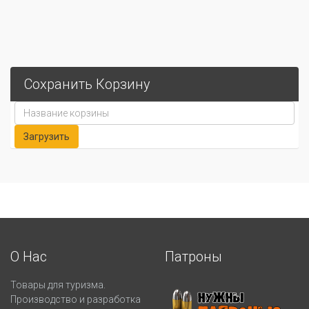
Сохранить Корзину
О Нас
Патроны
Товары для туризма.
Производство и разработка