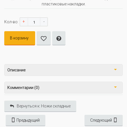
пластиковые накладки.
+
-
Кол-во:
В корзину
Описание
Комментарии (0)
Вернуться к: Ножи складные
Предыдущий
Следующий