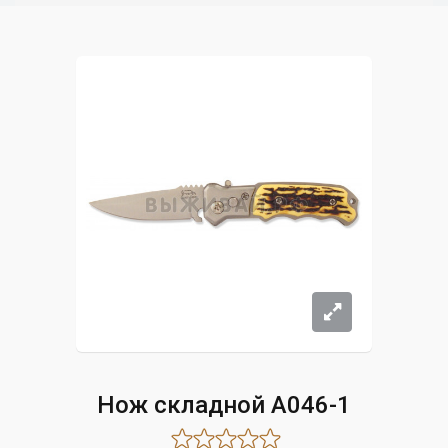
Нож складной A046-1