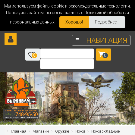
Мы используем файлы cookie и рекомендательные технологии.
Пользуясь сайтом, вы соглашаетесь с Политикой обработки
персональных данных.
Хорошо!
Подробнее...
НАВИГАЦИЯ
0
0
Главная
Магазин
Оружие
Ножи
Ножи складные