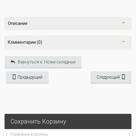
Описание
Комментарии (0)
Вернуться к: Ножи складные
Предыдущий
Следующий
Сохранить Корзину