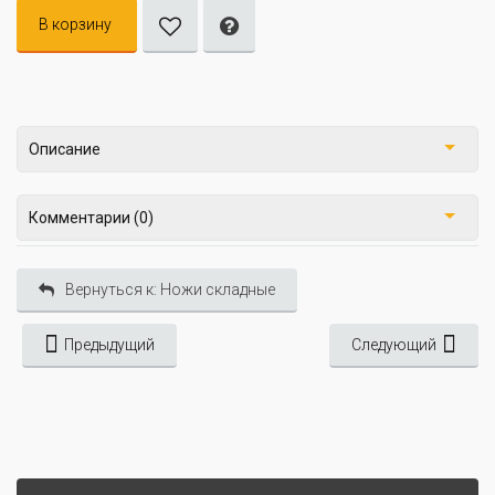
В корзину
Описание
Комментарии (0)
Вернуться к: Ножи складные
Предыдущий
Следующий