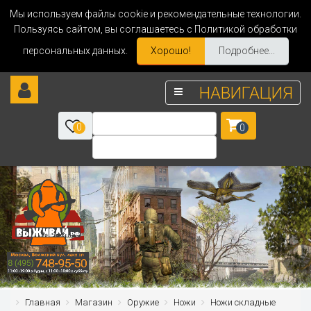
Мы используем файлы cookie и рекомендательные технологии.
Пользуясь сайтом, вы соглашаетесь с Политикой обработки
персональных данных.
Хорошо!
Подробнее...
НАВИГАЦИЯ
0
0
Главная
Магазин
Оружие
Ножи
Ножи складные