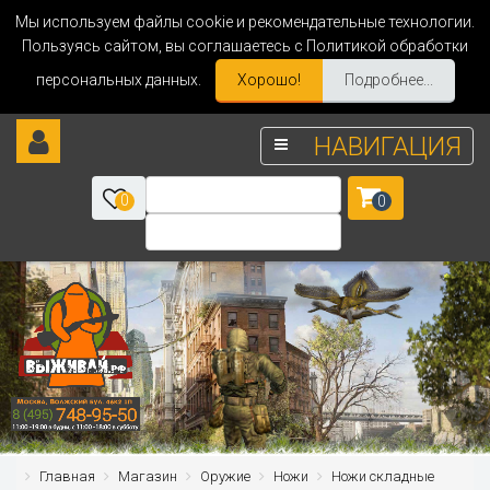
Мы используем файлы cookie и рекомендательные технологии.
Пользуясь сайтом, вы соглашаетесь с Политикой обработки
персональных данных.
Хорошо!
Подробнее...
НАВИГАЦИЯ
0
0
Главная
Магазин
Оружие
Ножи
Ножи складные