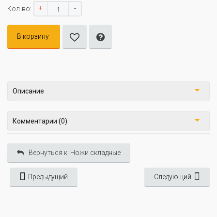
+
-
Кол-во:
В корзину
Описание
Комментарии (0)
Вернуться к: Ножи складные
Предыдущий
Следующий