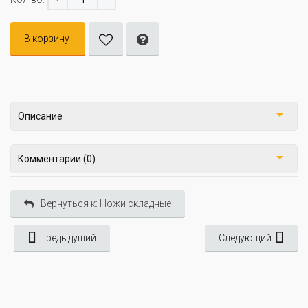
В корзину
Описание
Комментарии (0)
Вернуться к: Ножи складные
Предыдущий
Следующий