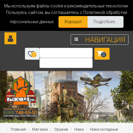
Мы используем файлы cookie и рекомендательные технологии.
Пользуясь сайтом, вы соглашаетесь с Политикой обработки
персональных данных.
Хорошо!
Подробнее...
НАВИГАЦИЯ
0
0
Главная
Магазин
Оружие
Ножи
Ножи складные